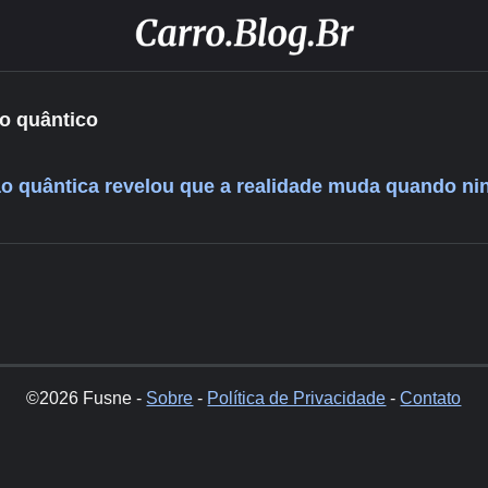
o quântico
o quântica revelou que a realidade muda quando ni
©2026 Fusne -
Sobre
-
Política de Privacidade
-
Contato