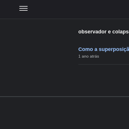
observador e colaps
Como a superposiçã
1 ano atrás