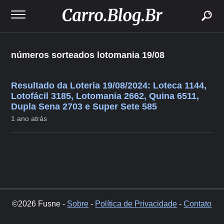
buscar
números sorteados lotomania 19/08
Resultado da Loteria 19/08/2024: Loteca 1144,
Lotofácil 3185, Lotomania 2662, Quina 6511,
Dupla Sena 2703 e Super Sete 585
1 ano atrás
©2026 Fusne -
Sobre
-
Política de Privacidade
-
Contato