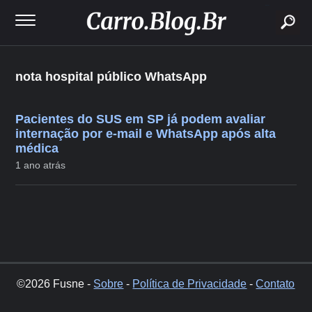
buscar
nota hospital público WhatsApp
Pacientes do SUS em SP já podem avaliar
internação por e-mail e WhatsApp após alta
médica
1 ano atrás
©2026 Fusne -
Sobre
-
Política de Privacidade
-
Contato