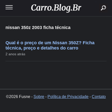
buscar
nissan 350z 2003 ficha técnica
Qual é o preço de um Nissan 350Z? Ficha
técnica, preço e detalhes do carro
2 anos atrás
©2026 Fusne -
Sobre
-
Política de Privacidade
-
Contato