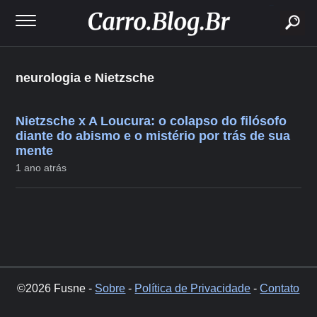
buscar
neurologia e Nietzsche
Nietzsche x A Loucura: o colapso do filósofo
diante do abismo e o mistério por trás de sua
mente
1 ano atrás
©2026 Fusne -
Sobre
-
Política de Privacidade
-
Contato