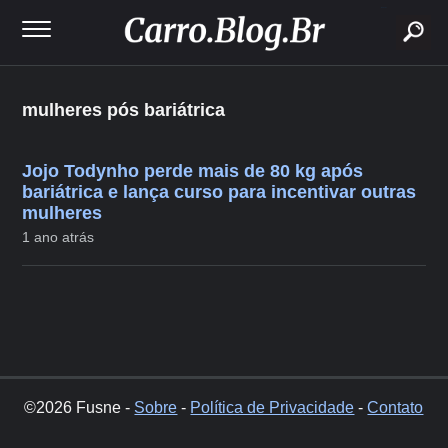
buscar
mulheres pós bariátrica
Jojo Todynho perde mais de 80 kg após
bariátrica e lança curso para incentivar outras
mulheres
1 ano atrás
©2026 Fusne -
Sobre
-
Política de Privacidade
-
Contato