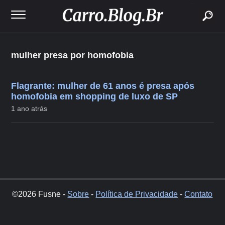
buscar
mulher presa por homofobia
Flagrante: mulher de 61 anos é presa após
homofobia em shopping de luxo de SP
1 ano atrás
©2026 Fusne -
Sobre
-
Política de Privacidade
-
Contato