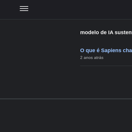
modelo de IA susten
O que é Sapiens cha
2 anos atrás