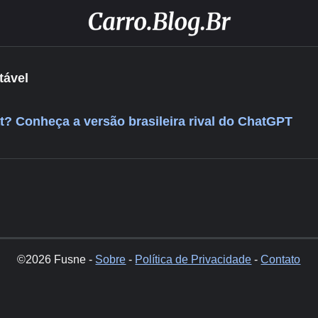
tável
t? Conheça a versão brasileira rival do ChatGPT
©2026 Fusne -
Sobre
-
Política de Privacidade
-
Contato