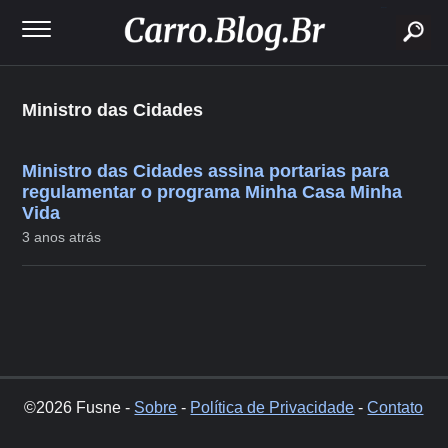
buscar
Ministro das Cidades
Ministro das Cidades assina portarias para
regulamentar o programa Minha Casa Minha
Vida
3 anos atrás
©2026 Fusne -
Sobre
-
Política de Privacidade
-
Contato