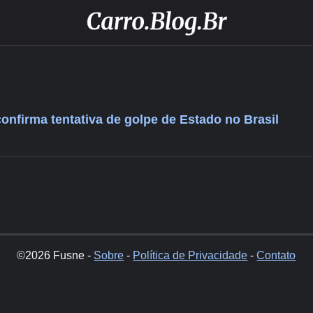
confirma tentativa de golpe de Estado no Brasil
©2026 Fusne -
Sobre
-
Política de Privacidade
-
Contato