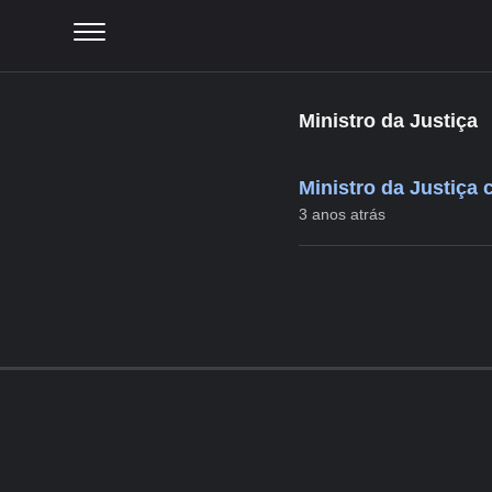
Ministro da Justiça
Ministro da Justiça 
3 anos atrás