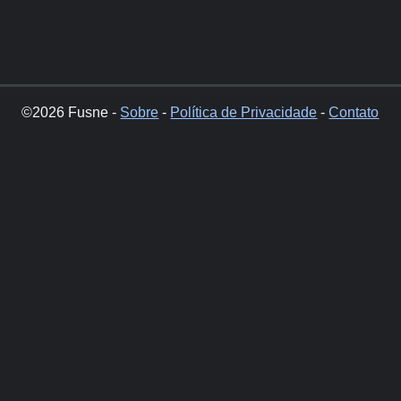
©2026 Fusne -
Sobre
-
Política de Privacidade
-
Contato