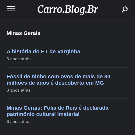
buscar
Minas Gerais
A história do ET de Varginha
3 anos atrás
Fóssil de ninho com ovos de mais de 80
milhões de anos é descoberto em MG
3 anos atrás
Minas Gerais: Folia de Reis é declarada
patrimônio cultural imaterial
6 anos atrás