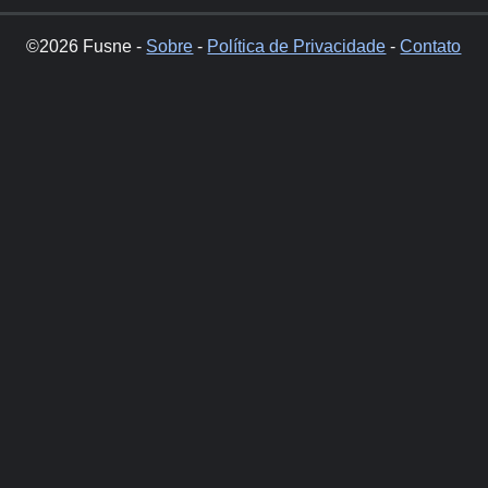
©2026 Fusne -
Sobre
-
Política de Privacidade
-
Contato