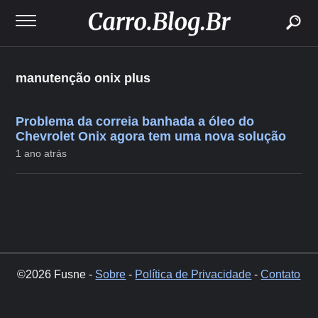
buscar
manutenção onix plus
Problema da correia banhada a óleo do
Chevrolet Onix agora tem uma nova solução
1 ano atrás
©2026 Fusne -
Sobre
-
Política de Privacidade
-
Contato