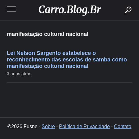
buscar
manifestação cultural nacional
Lei Nelson Sargento estabelece o
reconhecimento das escolas de samba como
manifestação cultural nacional
3 anos atrás
©2026 Fusne -
Sobre
-
Política de Privacidade
-
Contato