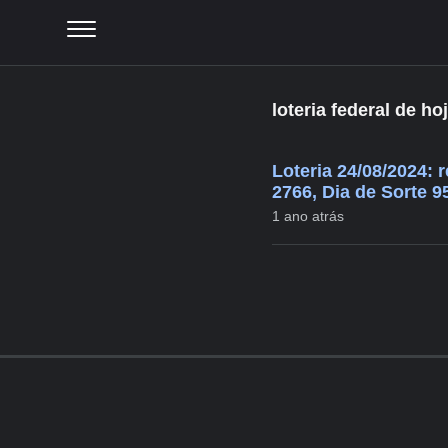
loteria federal de ho
Loteria 24/08/2024:
2766, Dia de Sorte 9
1 ano atrás