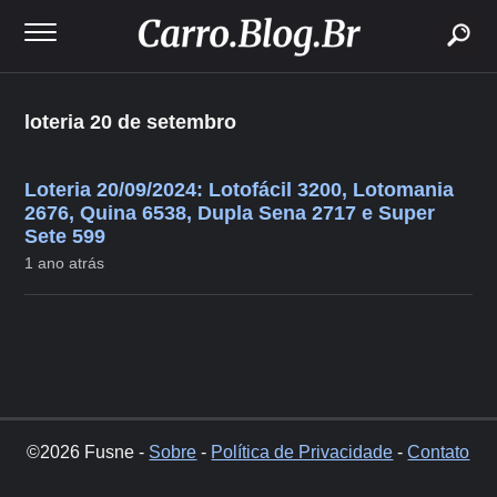
buscar
loteria 20 de setembro
Loteria 20/09/2024: Lotofácil 3200, Lotomania
2676, Quina 6538, Dupla Sena 2717 e Super
Sete 599
1 ano atrás
©2026 Fusne -
Sobre
-
Política de Privacidade
-
Contato