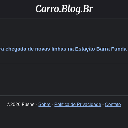
a chegada de novas linhas na Estação Barra Funda
©2026 Fusne -
Sobre
-
Política de Privacidade
-
Contato