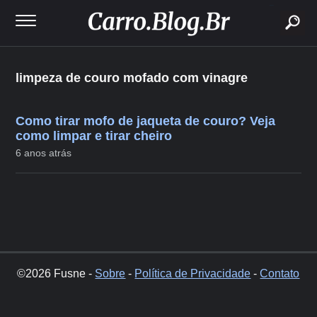
buscar
limpeza de couro mofado com vinagre
Como tirar mofo de jaqueta de couro? Veja
como limpar e tirar cheiro
6 anos atrás
©2026 Fusne -
Sobre
-
Política de Privacidade
-
Contato