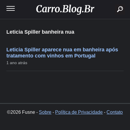
buscar
Leticia Spiller banheira nua
Leticia Spiller aparece nua em banheira após
tratamento com vinhos em Portugal
1 ano atrás
©2026 Fusne -
Sobre
-
Política de Privacidade
-
Contato