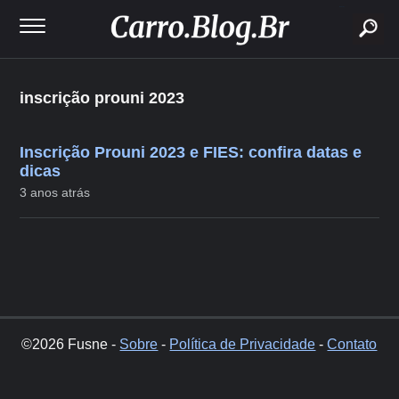
buscar
inscrição prouni 2023
Inscrição Prouni 2023 e FIES: confira datas e
dicas
3 anos atrás
©2026 Fusne -
Sobre
-
Política de Privacidade
-
Contato