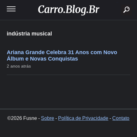
buscar
indústria musical
Ariana Grande Celebra 31 Anos com Novo
Álbum e Novas Conquistas
2 anos atrás
©2026 Fusne -
Sobre
-
Política de Privacidade
-
Contato