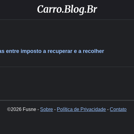
s entre imposto a recuperar e a recolher
©2026 Fusne -
Sobre
-
Política de Privacidade
-
Contato