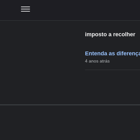
imposto a recolher
Entenda as diferença
4 anos atrás