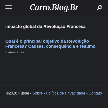
buscar
impacto global da Revolução Francesa
Qual é o principal objetivo da Revolução
Francesa? Causas, consequência e resumo
2 anos atrás
©2026 Fusne -
Sobre
-
Política de Privacidade
-
Contato