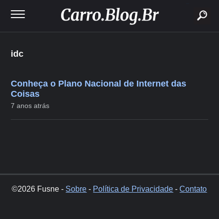
buscar
idc
Conheça o Plano Nacional de Internet das
Coisas
7 anos atrás
©2026 Fusne -
Sobre
-
Política de Privacidade
-
Contato