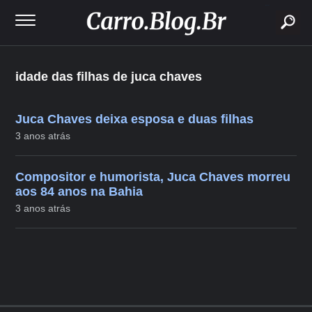
buscar
idade das filhas de juca chaves
Juca Chaves deixa esposa e duas filhas
3 anos atrás
Compositor e humorista, Juca Chaves morreu
aos 84 anos na Bahia
3 anos atrás