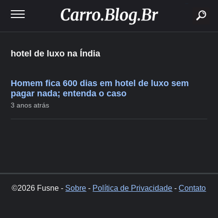
buscar
hotel de luxo na Índia
Homem fica 600 dias em hotel de luxo sem
pagar nada; entenda o caso
3 anos atrás
©2026 Fusne -
Sobre
-
Política de Privacidade
-
Contato