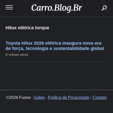
buscar
Hilux elétrica torque
Toyota Hilux 2026 elétrica inaugura nova era
de força, tecnologia e sustentabilidade global
8 mêses atrás
©2026 Fusne -
Sobre
-
Política de Privacidade
-
Contato