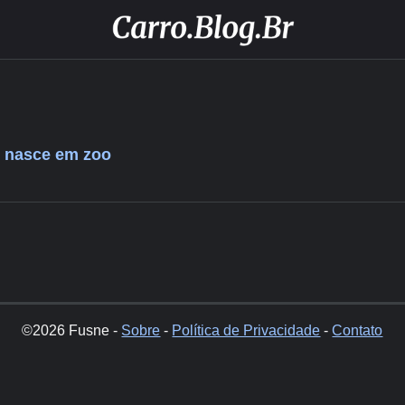
 nasce em zoo
©2026 Fusne -
Sobre
-
Política de Privacidade
-
Contato