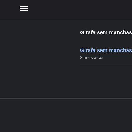
Girafa sem manchas
Girafa sem manchas
2 anos atrás