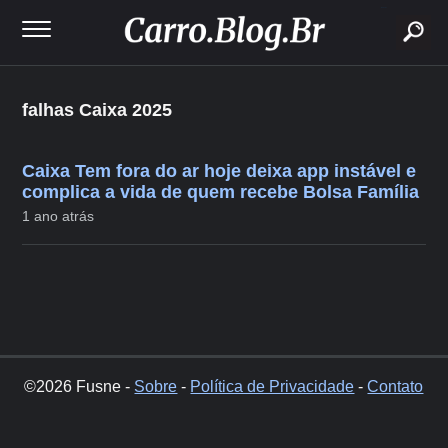
buscar
falhas Caixa 2025
Caixa Tem fora do ar hoje deixa app instável e
complica a vida de quem recebe Bolsa Família
1 ano atrás
©2026 Fusne -
Sobre
-
Política de Privacidade
-
Contato