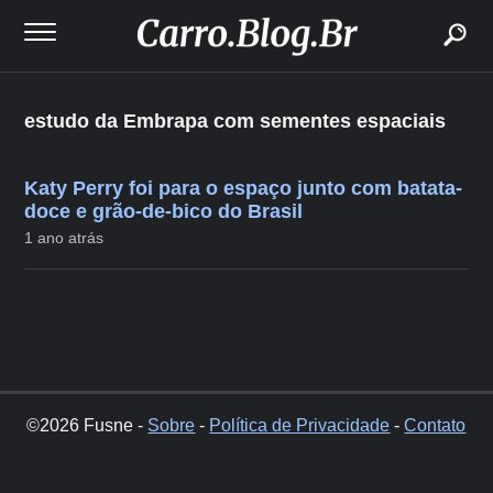
buscar
estudo da Embrapa com sementes espaciais
Katy Perry foi para o espaço junto com batata-
doce e grão-de-bico do Brasil
1 ano atrás
©2026 Fusne -
Sobre
-
Política de Privacidade
-
Contato