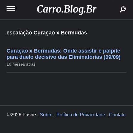
buscar
escalação Curaçao x Bermudas
Curaçao x Bermudas: Onde assistir e palpite
para duelo decisivo das Eliminatórias (09/09)
10 mêses atrás
©2026 Fusne -
Sobre
-
Política de Privacidade
-
Contato