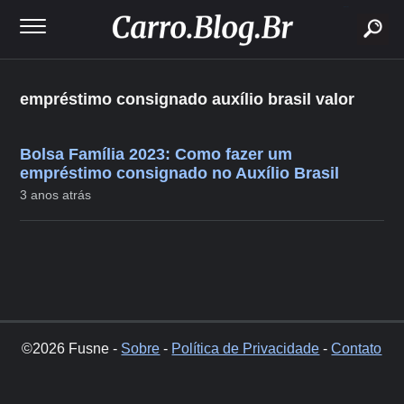
buscar
empréstimo consignado auxílio brasil valor
Bolsa Família 2023: Como fazer um
empréstimo consignado no Auxílio Brasil
3 anos atrás
©2026 Fusne -
Sobre
-
Política de Privacidade
-
Contato