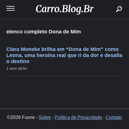
buscar
elenco completo Dona de Mim
Clara Moneke brilha em “Dona de Mim” como
Leona, uma heroína real que ri da dor e desafia
o destino
1 ano atrás
©2026 Fusne -
Sobre
-
Política de Privacidade
-
Contato