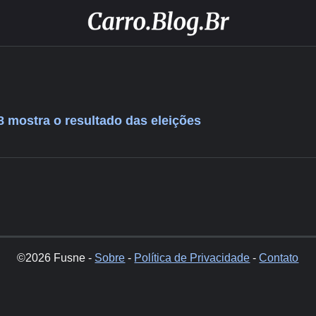
 mostra o resultado das eleições
©2026 Fusne -
Sobre
-
Política de Privacidade
-
Contato