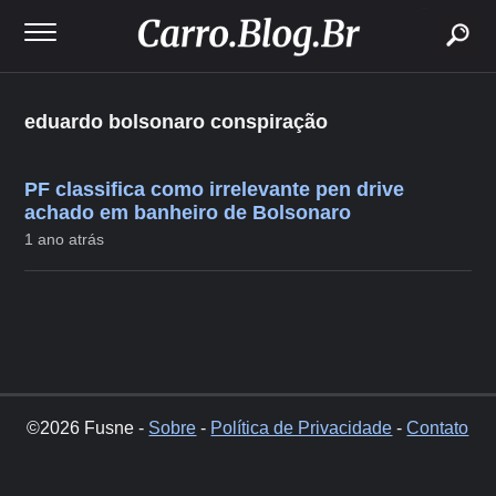
buscar
eduardo bolsonaro conspiração
PF classifica como irrelevante pen drive
achado em banheiro de Bolsonaro
1 ano atrás
©2026 Fusne -
Sobre
-
Política de Privacidade
-
Contato