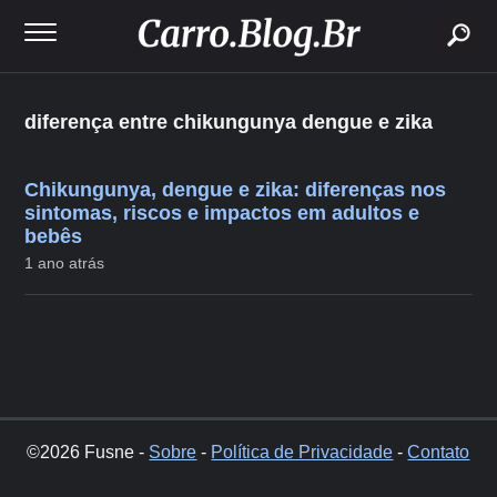
buscar
diferença entre chikungunya dengue e zika
Chikungunya, dengue e zika: diferenças nos
sintomas, riscos e impactos em adultos e
bebês
1 ano atrás
©2026 Fusne -
Sobre
-
Política de Privacidade
-
Contato