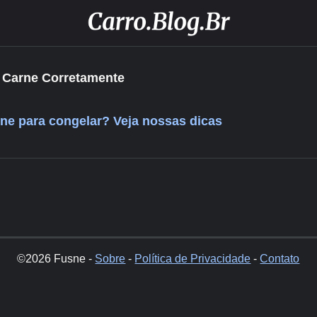
 Carne Corretamente
ne para congelar? Veja nossas dicas
©2026 Fusne -
Sobre
-
Política de Privacidade
-
Contato