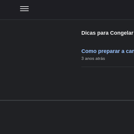
Dicas para Congelar
Como preparar a car
3 anos atrás