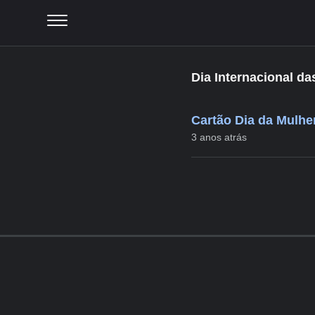
Dia Internacional d
Cartão Dia da Mulhe
3 anos atrás