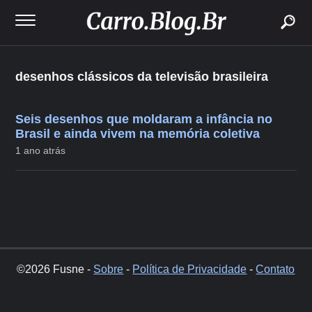
buscar
desenhos clássicos da televisão brasileira
Seis desenhos que moldaram a infância no
Brasil e ainda vivem na memória coletiva
1 ano atrás
©2026 Fusne -
Sobre
-
Política de Privacidade
-
Contato