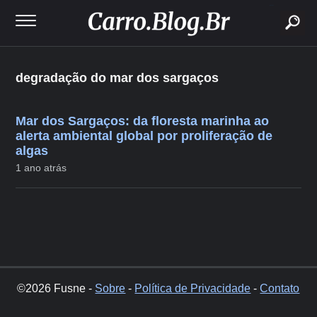
buscar
degradação do mar dos sargaços
Mar dos Sargaços: da floresta marinha ao
alerta ambiental global por proliferação de
algas
1 ano atrás
©2026 Fusne -
Sobre
-
Política de Privacidade
-
Contato