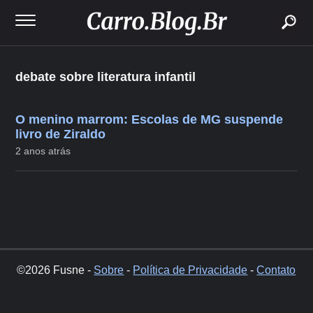
buscar
debate sobre literatura infantil
O menino marrom: Escolas de MG suspende
livro de Ziraldo
2 anos atrás
©2026 Fusne -
Sobre
-
Política de Privacidade
-
Contato