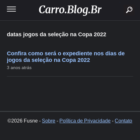
buscar
datas jogos da seleção na Copa 2022
Confira como será o expediente nos dias de
jogos da seleção na Copa 2022
3 anos atrás
©2026 Fusne -
Sobre
-
Política de Privacidade
-
Contato