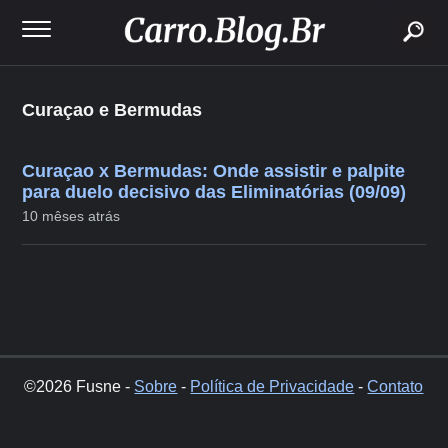
buscar
Curaçao e Bermudas
Curaçao x Bermudas: Onde assistir e palpite
para duelo decisivo das Eliminatórias (09/09)
10 mêses atrás
©2026 Fusne -
Sobre
-
Política de Privacidade
-
Contato