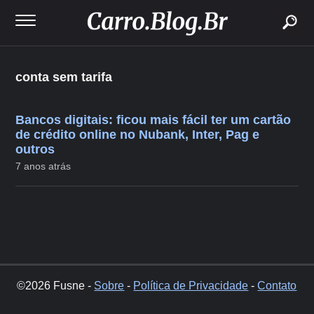
buscar
conta sem tarifa
Bancos digitais: ficou mais fácil ter um cartão
de crédito online no Nubank, Inter, Pag e
outros
7 anos atrás
©2026 Fusne -
Sobre
-
Política de Privacidade
-
Contato