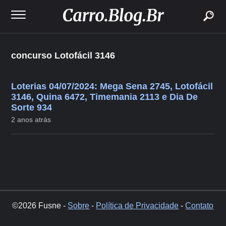
buscar
concurso Lotofácil 3146
Loterias 04/07/2024: Mega Sena 2745, Lotofácil
3146, Quina 6472, Timemania 2113 e Dia De
Sorte 934
2 anos atrás
©2026 Fusne -
Sobre
-
Política de Privacidade
-
Contato