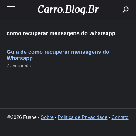
buscar
como recuperar mensagens do Whatsapp
Guia de como recuperar mensagens do
Whatsapp
7 anos atrás
©2026 Fusne -
Sobre
-
Política de Privacidade
-
Contato