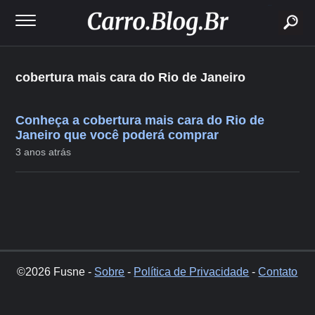
buscar
cobertura mais cara do Rio de Janeiro
Conheça a cobertura mais cara do Rio de
Janeiro que você poderá comprar
3 anos atrás
©2026 Fusne -
Sobre
-
Política de Privacidade
-
Contato