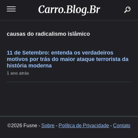
buscar
causas do radicalismo islâmico
11 de Setembro: entenda os verdadeiros
motivos por trás do maior ataque terrorista da
história moderna
1 ano atrás
©2026 Fusne -
Sobre
-
Política de Privacidade
-
Contato