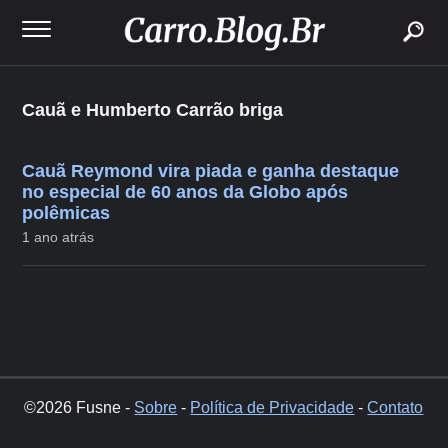
buscar
Cauã e Humberto Carrão briga
Cauã Reymond vira piada e ganha destaque
no especial de 60 anos da Globo após
polêmicas
1 ano atrás
©2026 Fusne -
Sobre
-
Política de Privacidade
-
Contato