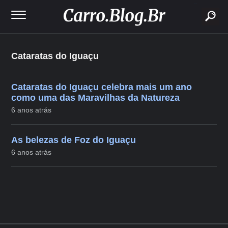
buscar
Cataratas do Iguaçu
Cataratas do Iguaçu celebra mais um ano
como uma das Maravilhas da Natureza
6 anos atrás
As belezas de Foz do Iguaçu
6 anos atrás